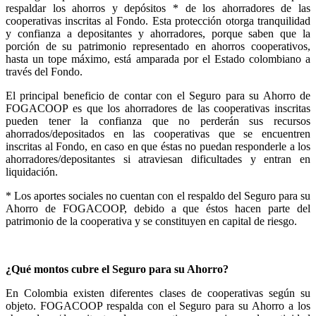
respaldar los ahorros y depósitos * de los ahorradores de las
cooperativas inscritas al Fondo. Esta protección otorga tranquilidad
y confianza a depositantes y ahorradores, porque saben que la
porción de su patrimonio representado en ahorros cooperativos,
hasta un tope máximo, está amparada por el Estado colombiano a
través del Fondo.
El principal beneficio de contar con el Seguro para su Ahorro de
FOGACOOP es que los ahorradores de las cooperativas inscritas
pueden tener la confianza que no perderán sus recursos
ahorrados/depositados en las cooperativas que se encuentren
inscritas al Fondo, en caso en que éstas no puedan responderle a los
ahorradores/depositantes si atraviesan dificultades y entran en
liquidación.
* Los aportes sociales no cuentan con el respaldo del Seguro para su
Ahorro de FOGACOOP, debido a que éstos hacen parte del
patrimonio de la cooperativa y se constituyen en capital de riesgo.
¿Qué montos cubre el Seguro para su Ahorro?
En Colombia existen diferentes clases de cooperativas según su
objeto. FOGACOOP respalda con el Seguro para su Ahorro a los