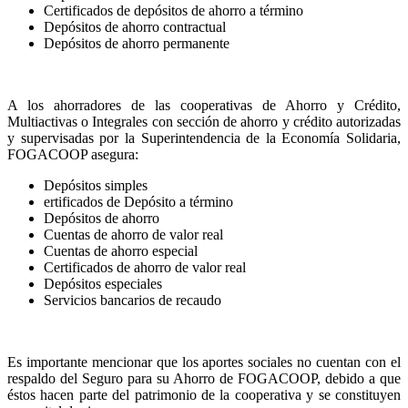
Certificados de depósitos de ahorro a término
Depósitos de ahorro contractual
Depósitos de ahorro permanente
A los ahorradores de las cooperativas de Ahorro y Crédito,
Multiactivas o Integrales con sección de ahorro y crédito autorizadas
y supervisadas por la Superintendencia de la Economía Solidaria,
FOGACOOP asegura:
Depósitos simples
ertificados de Depósito a término
Depósitos de ahorro
Cuentas de ahorro de valor real
Cuentas de ahorro especial
Certificados de ahorro de valor real
Depósitos especiales
Servicios bancarios de recaudo
Es importante mencionar que los aportes sociales no cuentan con el
respaldo del Seguro para su Ahorro de FOGACOOP, debido a que
éstos hacen parte del patrimonio de la cooperativa y se constituyen