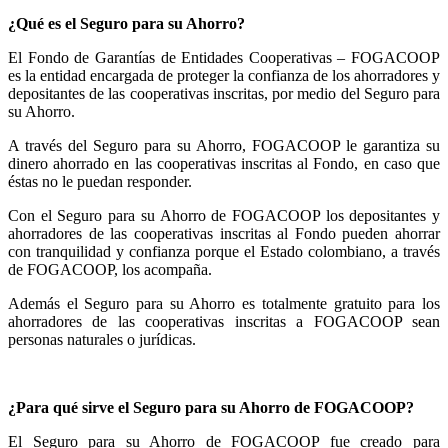
¿Qué es el Seguro para su Ahorro?
El Fondo de Garantías de Entidades Cooperativas – FOGACOOP
es la entidad encargada de proteger la confianza de los ahorradores y
depositantes de las cooperativas inscritas, por medio del Seguro para
su Ahorro.
A través del Seguro para su Ahorro, FOGACOOP le garantiza su
dinero ahorrado en las cooperativas inscritas al Fondo, en caso que
éstas no le puedan responder.
Con el Seguro para su Ahorro de FOGACOOP los depositantes y
ahorradores de las cooperativas inscritas al Fondo pueden ahorrar
con tranquilidad y confianza porque el Estado colombiano, a través
de FOGACOOP, los acompaña.
Además el Seguro para su Ahorro es totalmente gratuito para los
ahorradores de las cooperativas inscritas a FOGACOOP sean
personas naturales o jurídicas.
¿Para qué sirve el Seguro para su Ahorro de FOGACOOP?
El Seguro para su Ahorro de FOGACOOP fue creado para