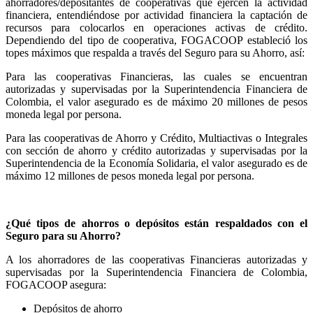
ahorradores/depositantes de cooperativas que ejercen la actividad
financiera, entendiéndose por actividad financiera la captación de
recursos para colocarlos en operaciones activas de crédito.
Dependiendo del tipo de cooperativa, FOGACOOP estableció los
topes máximos que respalda a través del Seguro para su Ahorro, así:
Para las cooperativas Financieras, las cuales se encuentran
autorizadas y supervisadas por la Superintendencia Financiera de
Colombia, el valor asegurado es de máximo 20 millones de pesos
moneda legal por persona.
Para las cooperativas de Ahorro y Crédito, Multiactivas o Integrales
con sección de ahorro y crédito autorizadas y supervisadas por la
Superintendencia de la Economía Solidaria, el valor asegurado es de
máximo 12 millones de pesos moneda legal por persona.
¿Qué tipos de ahorros o depósitos están respaldados con el
Seguro para su Ahorro?
A los ahorradores de las cooperativas Financieras autorizadas y
supervisadas por la Superintendencia Financiera de Colombia,
FOGACOOP asegura:
Depósitos de ahorro