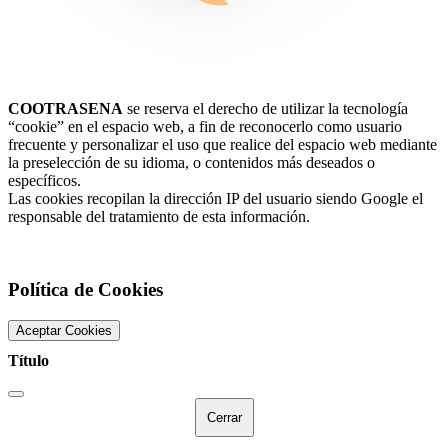
COOTRASENA
se reserva el derecho de utilizar la tecnología
“cookie” en el espacio web, a fin de reconocerlo como usuario
frecuente y personalizar el uso que realice del espacio web mediante
la preselección de su idioma, o contenidos más deseados o
específicos.
Las cookies recopilan la dirección IP del usuario siendo Google el
responsable del tratamiento de esta información.
Política de Cookies
Aceptar Cookies
Título
Cerrar