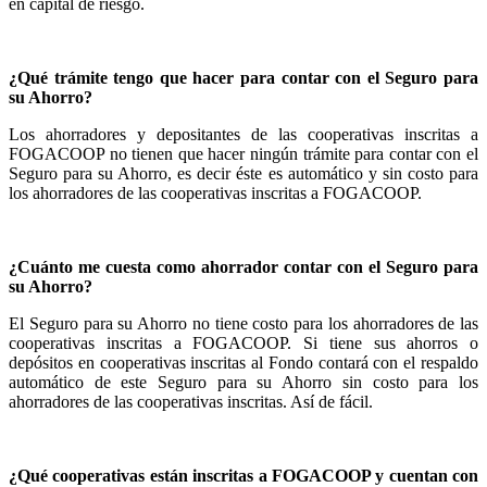
en capital de riesgo.
¿Qué trámite tengo que hacer para contar con el Seguro para
su Ahorro?
Los ahorradores y depositantes de las cooperativas inscritas a
FOGACOOP no tienen que hacer ningún trámite para contar con el
Seguro para su Ahorro, es decir éste es automático y sin costo para
los ahorradores de las cooperativas inscritas a FOGACOOP.
¿Cuánto me cuesta como ahorrador contar con el Seguro para
su Ahorro?
El Seguro para su Ahorro no tiene costo para los ahorradores de las
cooperativas inscritas a FOGACOOP. Si tiene sus ahorros o
depósitos en cooperativas inscritas al Fondo contará con el respaldo
automático de este Seguro para su Ahorro sin costo para los
ahorradores de las cooperativas inscritas. Así de fácil.
¿Qué cooperativas están inscritas a FOGACOOP y cuentan con