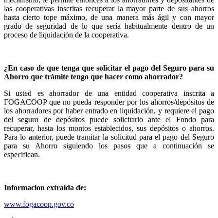
las cooperativas inscritas recuperar la mayor parte de sus ahorros
hasta cierto tope máximo, de una manera más ágil y con mayor
grado de seguridad de lo que sería habitualmente dentro de un
proceso de liquidación de la cooperativa.
¿En caso de que tenga que solicitar el pago del Seguro para su
Ahorro que trámite tengo que hacer como ahorrador?
Si usted es ahorrador de una entidad cooperativa inscrita a
FOGACOOP que no pueda responder por los ahorros/depósitos de
los ahorradores por haber entrado en liquidación, y requiere el pago
del seguro de depósitos puede solicitarlo ante el Fondo para
recuperar, hasta los montos establecidos, sus depósitos o ahorros.
Para lo anterior, puede tramitar la solicitud para el pago del Seguro
para su Ahorro siguiendo los pasos que a continuación se
especifican.
Informacion extraida de:
www.fogacoop.gov.co