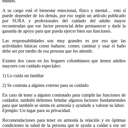
mundo.
A su cargo está el bienestar emocional, físico y mental… esto sí
puede depender de los demás, por eso según un artículo publicado
por SURA y profesionales del cuidado del adulto mayor
recomiendan que ese factor presencial debe permanecer y darle la
garantía de apoyo para que pueda ejercer bien sus funciones.
Las responsabilidades son muy grandes es por eso que las
actividades básicas como bañarse, comer, caminar y usar el baño
debe ser por medio de esa persona que los atiende.
Existen dos casos en los hogares colombianos que tienen adultos
mayores con cuidado especiales:
1) Lo cuida un familiar
2) Se contrata a alguien externo para su cuidado
En caso de tener a alguien contratado para cumplir las funciones de
cuidador, también debemos brindar algunos factores fundamentales
para que también se sienta en armonía y ayudarle a valorar su labor.
Ejemplo: Un lugar para su privacidad.
Recomendaciones para tener en armonía la relación y en óptimas
condiciones la salud de la persona que te ayuda a cuidar a ese ser