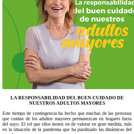
LA RESPONSABILIDAD DEL BUEN CUIDADO DE
NUESTROS ADULTOS MAYORES
Este tiempo de contingencia ha hecho que muchas de las personas
que cuidan de los adultos mayores permanezcan en hogares fuera
del suyo. El rol que ellos tienen en de valorar en gran medida, más
en la situación de la pandemia que ha paralizado las dinámicas del