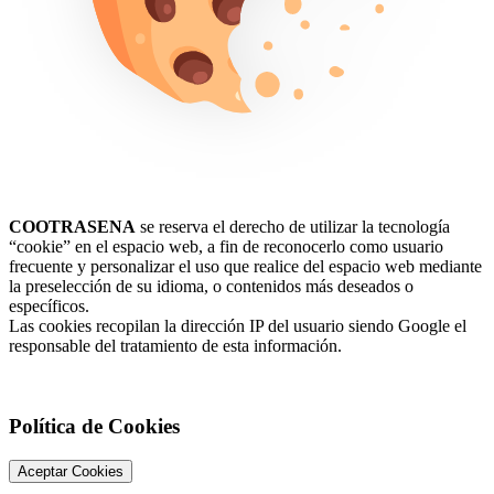
COOTRASENA
se reserva el derecho de utilizar la tecnología
“cookie” en el espacio web, a fin de reconocerlo como usuario
frecuente y personalizar el uso que realice del espacio web mediante
la preselección de su idioma, o contenidos más deseados o
específicos.
Las cookies recopilan la dirección IP del usuario siendo Google el
responsable del tratamiento de esta información.
Política de Cookies
Aceptar Cookies