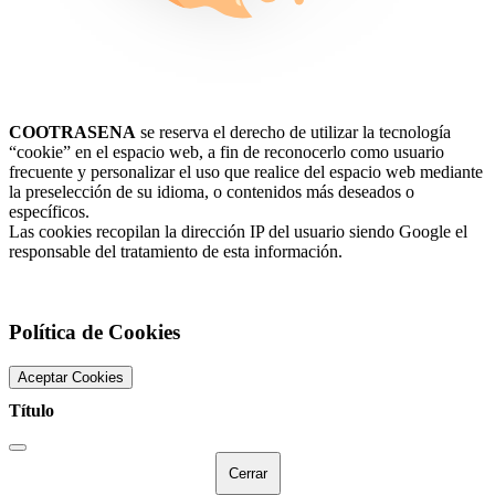
COOTRASENA
se reserva el derecho de utilizar la tecnología
“cookie” en el espacio web, a fin de reconocerlo como usuario
frecuente y personalizar el uso que realice del espacio web mediante
la preselección de su idioma, o contenidos más deseados o
específicos.
Las cookies recopilan la dirección IP del usuario siendo Google el
responsable del tratamiento de esta información.
Política de Cookies
Aceptar Cookies
Título
Cerrar