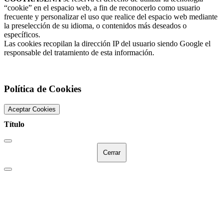
“cookie” en el espacio web, a fin de reconocerlo como usuario
frecuente y personalizar el uso que realice del espacio web mediante
la preselección de su idioma, o contenidos más deseados o
específicos.
Las cookies recopilan la dirección IP del usuario siendo Google el
responsable del tratamiento de esta información.
Política de Cookies
Aceptar Cookies
Título
Cerrar