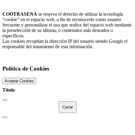
COOTRASENA
se reserva el derecho de utilizar la tecnología
“cookie” en el espacio web, a fin de reconocerlo como usuario
frecuente y personalizar el uso que realice del espacio web mediante
la preselección de su idioma, o contenidos más deseados o
específicos.
Las cookies recopilan la dirección IP del usuario siendo Google el
responsable del tratamiento de esta información.
Política de Cookies
Aceptar Cookies
Título
Cerrar